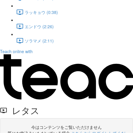
ラッキョウ (0:38)
エンドウ (2:26)
ソラマメ (2:11)
Teach online with
レタス
今はコンテンツをご覧いただけません