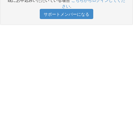
既にお申込みいただいている場合
こちらからログインしてくだ
さい
.
サポートメンバーになる