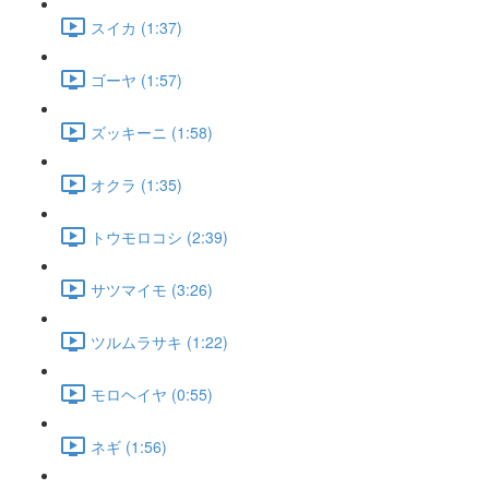
スイカ (1:37)
ゴーヤ (1:57)
ズッキーニ (1:58)
オクラ (1:35)
トウモロコシ (2:39)
サツマイモ (3:26)
ツルムラサキ (1:22)
モロヘイヤ (0:55)
ネギ (1:56)