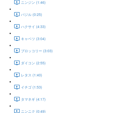
ニンジン (1:46)
バジル (0:25)
ハクサイ (4:33)
キャベツ (3:04)
ブロッコリー (3:03)
ダイコン (2:55)
レタス (1:40)
イチゴ (1:53)
タマネギ (4:17)
ニンニク (0:49)