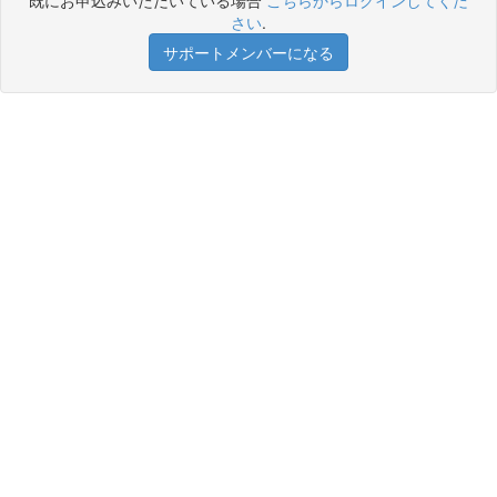
既にお申込みいただいている場合
こちらからログインしてくだ
さい
.
サポートメンバーになる