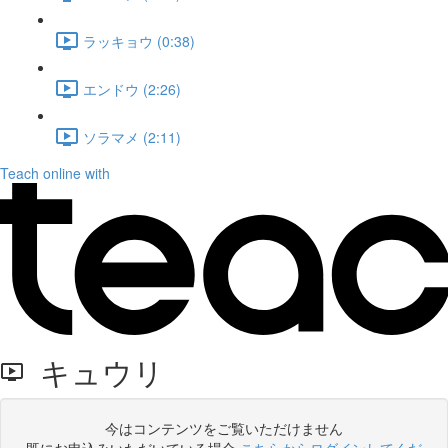
ラッキョウ (0:38)
エンドウ (2:26)
ソラマメ (2:11)
Teach online with
キュウリ
今はコンテンツをご覧いただけません