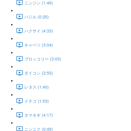
ニンジン (1:46)
バジル (0:25)
ハクサイ (4:33)
キャベツ (3:04)
ブロッコリー (3:03)
ダイコン (2:55)
レタス (1:40)
イチゴ (1:53)
タマネギ (4:17)
ニンニク (0:49)