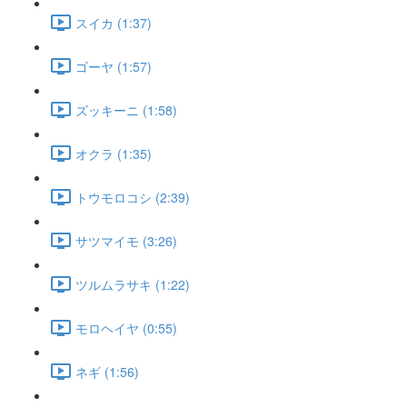
スイカ (1:37)
ゴーヤ (1:57)
ズッキーニ (1:58)
オクラ (1:35)
トウモロコシ (2:39)
サツマイモ (3:26)
ツルムラサキ (1:22)
モロヘイヤ (0:55)
ネギ (1:56)